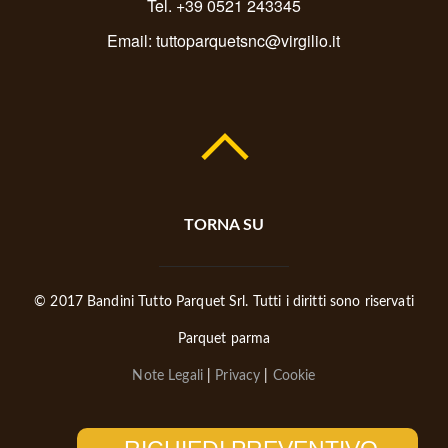
Tel. +39 0521 243345
Email:
tuttoparquetsnc@virgilio.it
TORNA SU
© 2017 Bandini Tutto Parquet Srl. Tutti i diritti sono riservati
Parquet parma
Note Legali
|
Privacy
|
Cookie