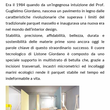
Era il 1984 quando da un’ingegnosa intuizione del Prof.
Guglielmo Giordano, nasceva un pavimento in legno dalle
caratteristiche rivoluzionarie che superava i limiti del
tradizionale parquet massello e inaugurava una nuova era
nel mondo dell’interior design.
Stabilità, precisione, affidabilità, bellezza, durata e
sostenibilità delle materie prime sono ancora oggi le
parole chiave di questo straordinario successo. Il cuore
tecnologico di Listone Giordano è composto da uno
speciale supporto in multistrato di betulla che, grazie a
incisioni trasversali, incastri micrometrici ed incollaggi
marini ecologici rende il parquet stabile nel tempo ed
indeformabile a vita.