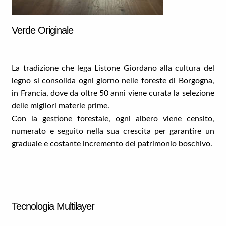
Verde Originale
La tradizione che lega Listone Giordano alla cultura del
legno si consolida ogni giorno nelle foreste di Borgogna,
in Francia, dove da oltre 50 anni viene curata la selezione
delle migliori materie prime.
Con la gestione forestale, ogni albero viene censito,
numerato e seguito nella sua crescita per garantire un
graduale e costante incremento del patrimonio boschivo.
Tecnologia Multilayer