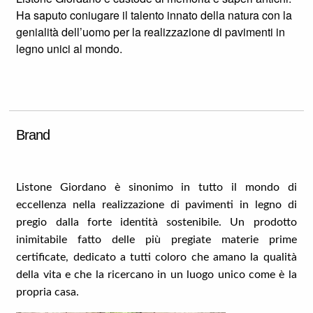
Ha saputo coniugare il talento innato della natura con la
genialità dell’uomo per la realizzazione di pavimenti in
legno unici al mondo.
Brand
Listone Giordano è sinonimo in tutto il mondo di
eccellenza nella realizzazione di pavimenti in legno di
pregio dalla forte identità sostenibile. Un prodotto
inimitabile fatto delle più pregiate materie prime
certificate, dedicato a tutti coloro che amano la qualità
della vita e che la ricercano in un luogo unico come è la
propria casa.