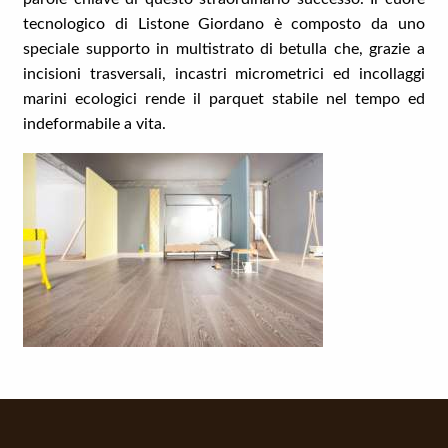
tecnologico di Listone Giordano è composto da uno
speciale supporto in multistrato di betulla che, grazie a
incisioni trasversali, incastri micrometrici ed incollaggi
marini ecologici rende il parquet stabile nel tempo ed
indeformabile a vita.