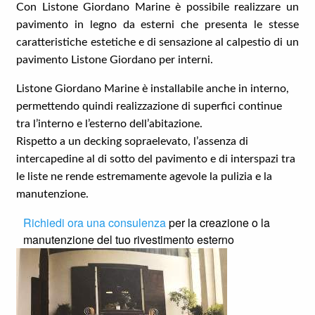
Con Listone Giordano Marine è possibile realizzare un
pavimento in legno da esterni che presenta le stesse
caratteristiche estetiche e di sensazione al calpestio di un
pavimento Listone Giordano per interni.
Listone Giordano Marine è installabile anche in interno,
permettendo quindi realizzazione di superfici continue
tra l’interno e l’esterno dell’abitazione.
Rispetto a un decking sopraelevato, l’assenza di
intercapedine al di sotto del pavimento e di interspazi tra
le liste ne rende estremamente agevole la pulizia e la
manutenzione.
Richiedi ora una consulenza
per la creazione o la
manutenzione del tuo rivestimento esterno