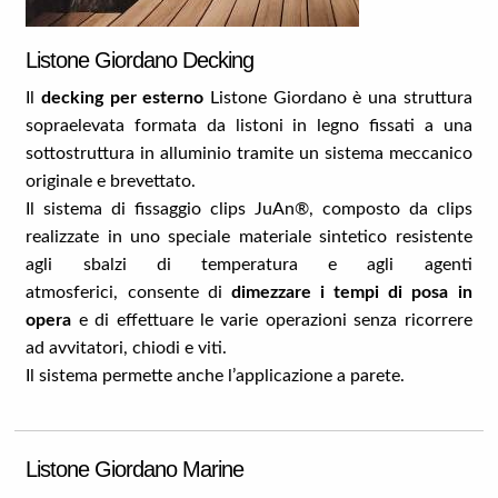
Listone Giordano Decking
Il
decking per esterno
Listone Giordano è una struttura
sopraelevata formata da listoni in legno fissati a una
sottostruttura in alluminio tramite un sistema meccanico
originale e brevettato.
Il sistema di fissaggio clips JuAn®, composto da clips
realizzate in uno speciale materiale sintetico resistente
agli sbalzi di temperatura e agli agenti
atmosferici, consente di
dimezzare i tempi di posa in
opera
e di effettuare le varie operazioni senza ricorrere
ad avvitatori, chiodi e viti.
Il sistema permette anche l’applicazione a parete.
Listone Giordano Marine