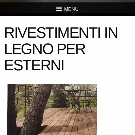
MENU
RIVESTIMENTI IN
LEGNO PER
ESTERNI