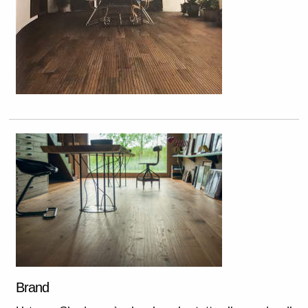
Brand